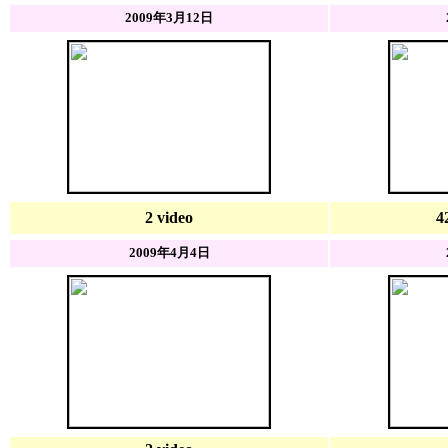
2009年3月12日
2 video
4
2009年4月4日