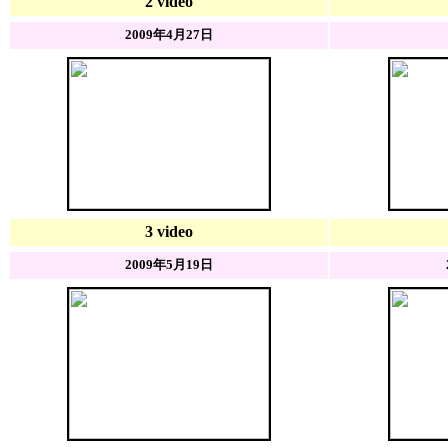
2 video
2009年4月27日
3 video
2009年5月19日