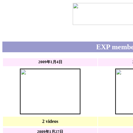
EXP memb
2009年1月4日
2 videos
2009年1月27日