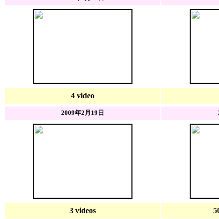
4 video
2009年2月19日
3 videos
5